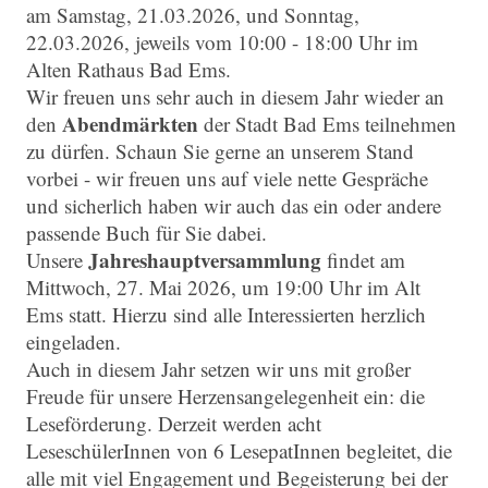
am Samstag, 21.03.2026, und Sonntag,
22.03.2026, jeweils vom 10:00 - 18:00 Uhr im
Alten Rathaus Bad Ems.
Wir freuen uns sehr auch in diesem Jahr wieder an
Abendmärkten
den
der Stadt Bad Ems teilnehmen
zu dürfen. Schaun Sie gerne an unserem Stand
vorbei - wir freuen uns auf viele nette Gespräche
und sicherlich haben wir auch das ein oder andere
passende Buch für Sie dabei.
Jahreshauptversammlung
Unsere
findet am
Mittwoch, 27. Mai 2026, um 19:00 Uhr im Alt
Ems statt. Hierzu sind alle Interessierten herzlich
eingeladen.
Auch in diesem Jahr setzen wir uns mit großer
Freude für unsere Herzensangelegenheit ein: die
Leseförderung. Derzeit werden acht
LeseschülerInnen von 6 LesepatInnen begleitet, die
alle mit viel Engagement und Begeisterung bei der