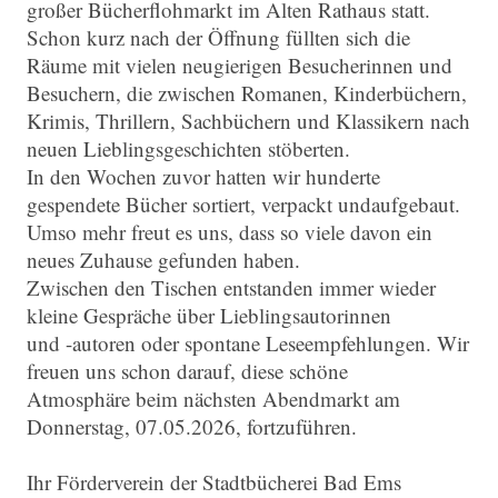
großer Bücherflohmarkt im Alten Rathaus statt.
Schon kurz nach der Öffnung füllten sich die
Räume mit vielen neugierigen Besucherinnen und
Besuchern, die zwischen Romanen, Kinderbüchern,
Krimis, Thrillern, Sachbüchern und Klassikern nach
neuen Lieblingsgeschichten stöberten.
In den Wochen zuvor hatten wir hunderte
gespendete Bücher sortiert, verpackt undaufgebaut.
Umso mehr freut es uns, dass so viele davon ein
neues Zuhause gefunden haben.
Zwischen den Tischen entstanden immer wieder
kleine Gespräche über Lieblingsautorinnen
und -autoren oder spontane Leseempfehlungen. Wir
freuen uns schon darauf, diese schöne
Atmosphäre beim nächsten Abendmarkt am
Donnerstag, 07.05.2026, fortzuführen.
Ihr Förderverein der Stadtbücherei Bad Ems