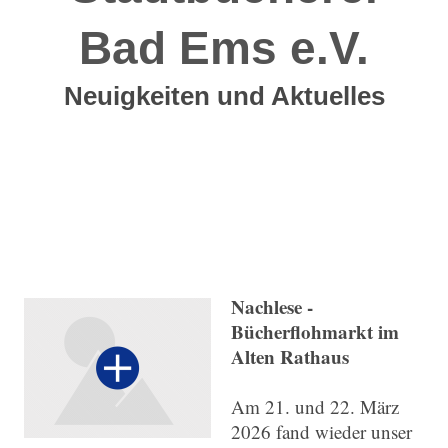
Bad Ems e.V.
Neuigkeiten und Aktuelles
Nachlese -
Bücherflohmarkt im
Alten Rathaus
Am 21. und 22. März
2026 fand wieder unser