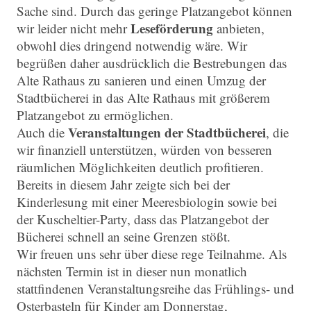
Sache sind. Durch das geringe Platzangebot können
Leseförderung
wir leider nicht mehr
anbieten,
obwohl dies dringend notwendig wäre. Wir
begrüßen daher ausdrücklich die Bestrebungen das
Alte Rathaus zu sanieren und einen Umzug der
Stadtbücherei in das Alte Rathaus mit größerem
Platzangebot zu ermöglichen.
Veranstaltungen der Stadtbücherei
Auch die
, die
wir finanziell unterstützen, würden von besseren
räumlichen Möglichkeiten deutlich profitieren.
Bereits in diesem Jahr zeigte sich bei der
Kinderlesung mit einer Meeresbiologin sowie bei
der Kuscheltier-Party, dass das Platzangebot der
Bücherei schnell an seine Grenzen stößt.
Wir freuen uns sehr über diese rege Teilnahme. Als
nächsten Termin ist in dieser nun monatlich
stattfindenen Veranstaltungsreihe das Frühlings- und
Osterbasteln für Kinder am Donnerstag,