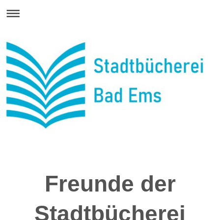
Freunde der
Stadtbücherei