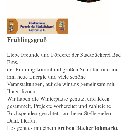
Frühlingsgruß
Liebe Freunde und Förderer der Stadtbücherei Bad
Ems,
der Frühling kommt mit großen Schritten und mit
ihm neue Energie und viele schöne
Veranstaltungen, auf die wir uns gemeinsam mit
Ihnen freuen.
Wir haben die Winterpause genutzt und Ideen
gesammelt, Projekte vorbereitet und zahlreiche
Buchspenden gesichtet - an dieser Stelle vielen
Dank hierfür.
großen Bücherflohmarkt
Los geht es mit einem