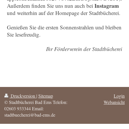
Instagram
Außerdem finden Sie uns nun auch bei
und weiterhin auf der Homepage der Stadtbücherei.
Genießen Sie die ersten Sonnenstrahlen und bleiben
Sie lesefreudig.
Ihr Förderverein der Stadtbücherei
Druckversion
|
Sitemap
Login
© Stadtbücherei Bad Ems Telefon:
Webansicht
02603 933344 Email:
stadtbuecherei@bad-ems.de